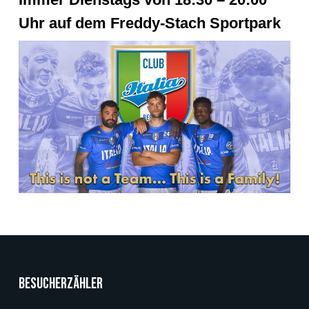
Uhr auf dem Freddy-Stach Sportpark
Besucherzähler